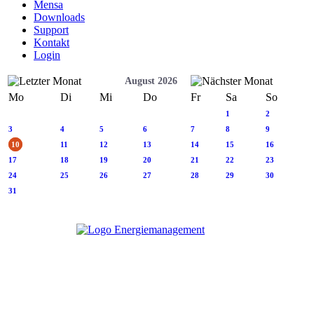
Mensa
Downloads
Support
Kontakt
Login
August 2026
Mo
Di
Mi
Do
Fr
Sa
So
1
2
3
4
5
6
7
8
9
10
11
12
13
14
15
16
17
18
19
20
21
22
23
24
25
26
27
28
29
30
31