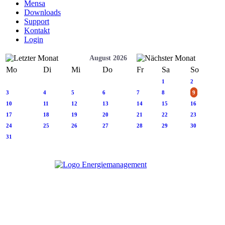
Mensa
Downloads
Support
Kontakt
Login
August 2026
Mo
Di
Mi
Do
Fr
Sa
So
1
2
3
4
5
6
7
8
9
10
11
12
13
14
15
16
17
18
19
20
21
22
23
24
25
26
27
28
29
30
31