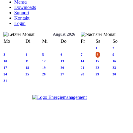
Mensa
Downloads
Support
Kontakt
Login
August 2026
Mo
Di
Mi
Do
Fr
Sa
So
1
2
3
4
5
6
7
8
9
10
11
12
13
14
15
16
17
18
19
20
21
22
23
24
25
26
27
28
29
30
31