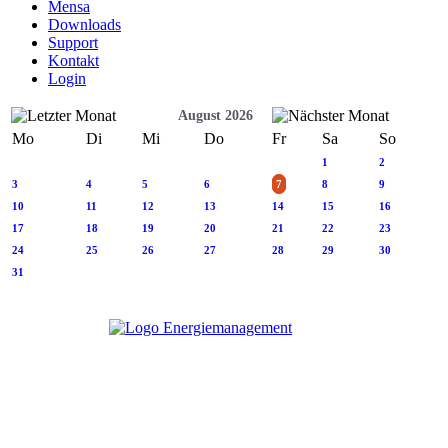
Mensa
Downloads
Support
Kontakt
Login
August 2026
Mo
Di
Mi
Do
Fr
Sa
So
1
2
3
4
5
6
7
8
9
10
11
12
13
14
15
16
17
18
19
20
21
22
23
24
25
26
27
28
29
30
31