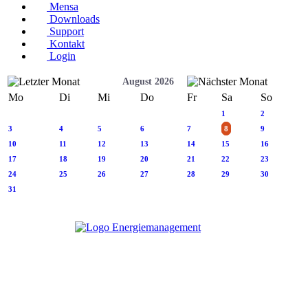
Mensa
Downloads
Support
Kontakt
Login
August 2026
Mo
Di
Mi
Do
Fr
Sa
So
1
2
3
4
5
6
7
8
9
10
11
12
13
14
15
16
17
18
19
20
21
22
23
24
25
26
27
28
29
30
31